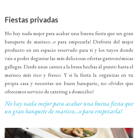
Fiestas privadas
No hay nada mejor para acabar una buena fiesta que un gran
banquete de marisco...o para empezarla! Disfruta del mejor
producto en un espacio reservado para ti y los tuyos donde
vais a poder degustar las más deliciosas ofertas gastronómicas
gallegas. Desde unas carnes a la brasa hechas al punto hasta el
marisco más rico y fresco. Y si la fiesta la organizas en tu
propia casa y necesitas un buen banquete, no olvides que
ofrecemos servicio de catering a domicilio!
No hay nada mejor para acabar una buena fiesta que
un gran banquete de marisco...o para empezarla!