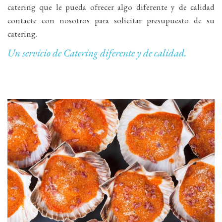
catering que le pueda ofrecer algo diferente y de calidad
contacte con nosotros para solicitar presupuesto de su
catering.
Un servicio de Catering diferente y de calidad.