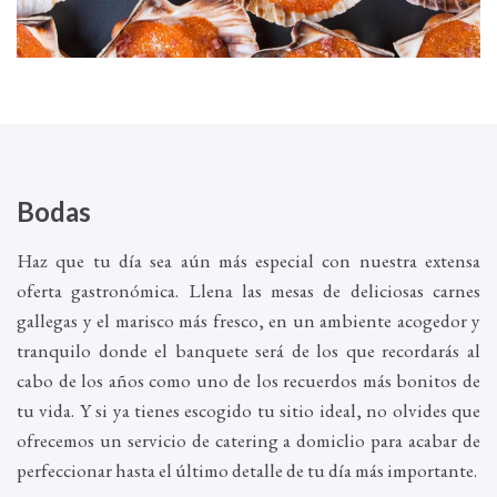
Bodas
Haz que tu día sea aún más especial con nuestra extensa
oferta gastronómica. Llena las mesas de deliciosas carnes
gallegas y el marisco más fresco, en un ambiente acogedor y
tranquilo donde el banquete será de los que recordarás al
cabo de los años como uno de los recuerdos más bonitos de
tu vida. Y si ya tienes escogido tu sitio ideal, no olvides que
ofrecemos un servicio de catering a domiclio para acabar de
perfeccionar hasta el último detalle de tu día más importante.