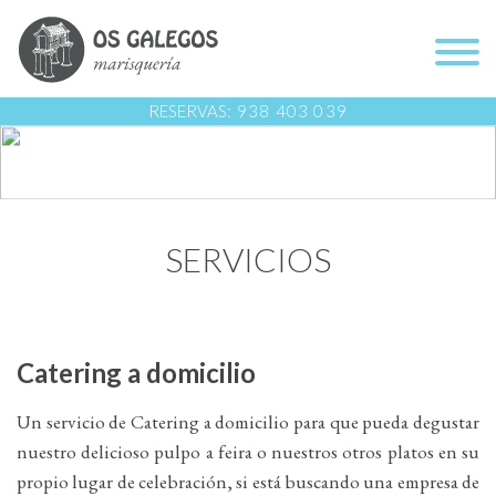
RESERVAS:
938 403 039
SERVICIOS
Catering a domicilio
Un servicio de Catering a domicilio para que pueda degustar
nuestro delicioso pulpo a feira o nuestros otros platos en su
propio lugar de celebración, si está buscando una empresa de