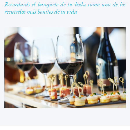
Recordarás el banquete de tu boda como uno de los
recuerdos más bonitos de tu vida