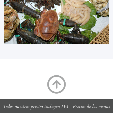
Todos nuestros precios incluyen IVA - Precios de los menus