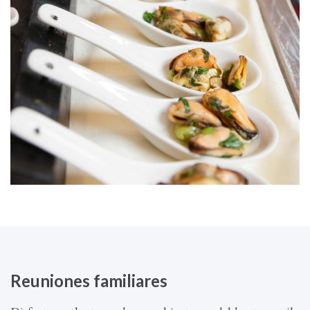
Reuniones familiares